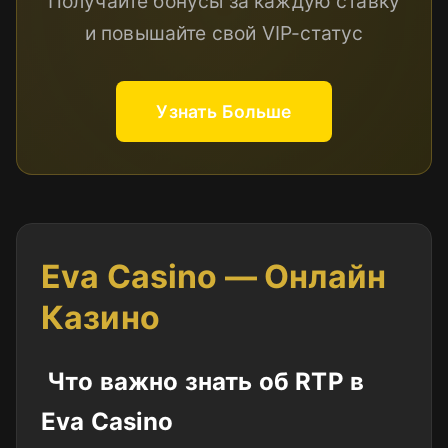
Получайте бонусы за каждую ставку
и повышайте свой VIP-статус
Узнать Больше
Eva Casino — Онлайн
Казино
Что важно знать об RTP в
Eva Casino