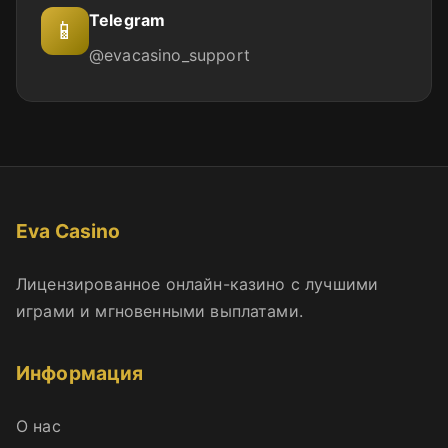
Telegram
📱
@evacasino_support
Eva Casino
Лицензированное онлайн-казино с лучшими
играми и мгновенными выплатами.
Информация
О нас