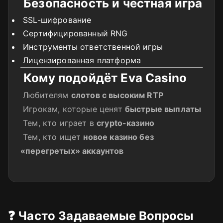
Безопасность и честная игра
SSL-шифрование
Сертифицированный RNG
Инструменты ответственной игры
Лицензированная платформа
Кому подойдёт Eva Casino
Любителям
слотов с высоким RTP
Игрокам, которые ценят
быстрые выплаты
Тем, кто играет в
crypto-казино
Тем, кто ищет
новое казино без
«перегретых» аккаунтов
❓ Часто Задаваемые Вопросы