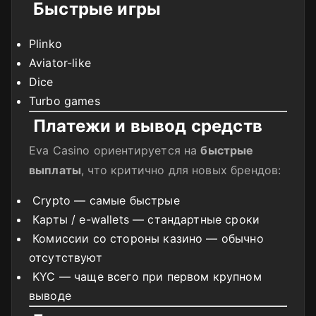
Быстрые игры
Plinko
Aviator-like
Dice
Turbo games
Платежи и вывод средств
Eva Casino ориентируется на
быстрые
выплаты
, что критично для новых брендов:
Crypto — самые быстрые
Карты / e-wallets — стандартные сроки
Комиссии со стороны казино — обычно
отсутствуют
KYC — чаще всего при первом крупном
выводе