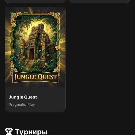
Jungle Quest
Pragmatic Play
🏆 Турниры