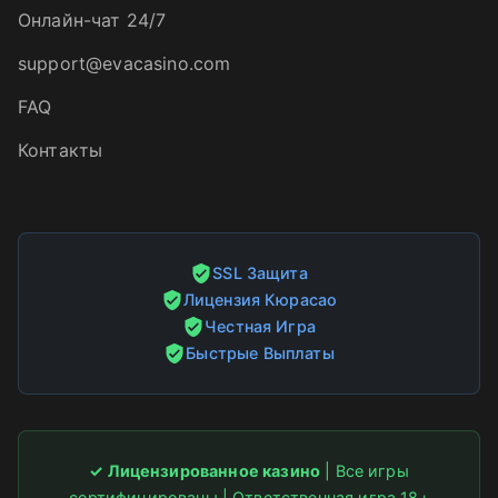
Онлайн-чат 24/7
support@evacasino.com
FAQ
Контакты
SSL Защита
Лицензия Кюрасао
Честная Игра
Быстрые Выплаты
✓ Лицензированное казино
| Все игры
сертифицированы | Ответственная игра 18+